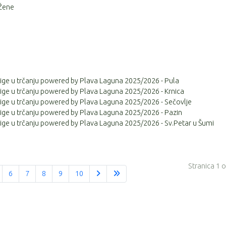
Žene
 lige u trčanju powered by Plava Laguna 2025/2026 - Pula
 lige u trčanju powered by Plava Laguna 2025/2026 - Krnica
 lige u trčanju powered by Plava Laguna 2025/2026 - Sečovlje
 lige u trčanju powered by Plava Laguna 2025/2026 - Pazin
 lige u trčanju powered by Plava Laguna 2025/2026 - Sv.Petar u Šumi
Stranica 1 
6
7
8
9
10