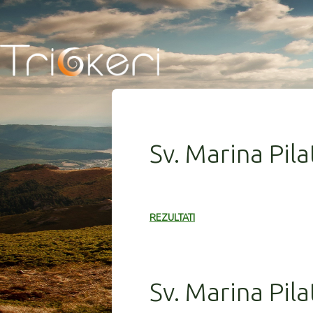
Sv. Marina Pila
REZULTATI
Sv. Marina Pil