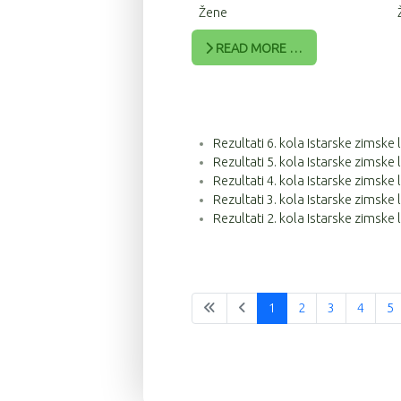
Žene
READ MORE …
Rezultati 6. kola Istarske zimske
Rezultati 5. kola Istarske zimske
Rezultati 4. kola Istarske zimske
Rezultati 3. kola Istarske zimske
Rezultati 2. kola Istarske zimske
1
2
3
4
5