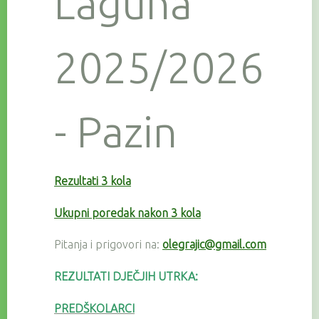
Laguna
2025/2026
- Pazin
Rezultati 3 kola
Ukupni poredak nakon 3 kola
Pitanja i prigovori na:
olegrajic@gmail.com
REZULTATI DJEČJIH UTRKA:
PREDŠKOLARCI