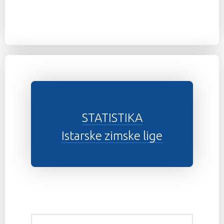
STATISTIKA
Istarske zimske lige