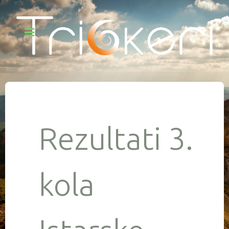
Rezultati 3.
kola