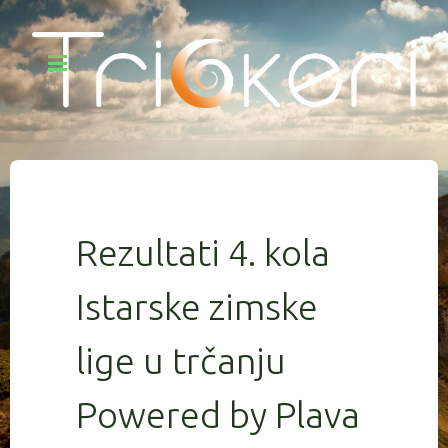
Rezultati 4. kola
Istarske zimske
lige u trčanju
Powered by Plava