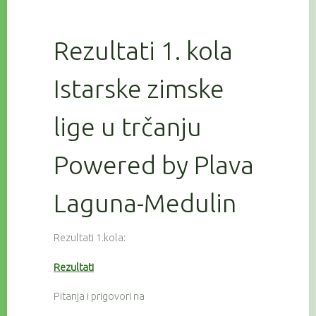
Rezultati 1. kola
Istarske zimske
lige u trčanju
Powered by Plava
Laguna-Medulin
Rezultati 1.kola:
Rezultati
Pitanja i prigovori na