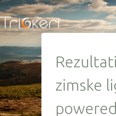
Rezultati
zimske li
powered