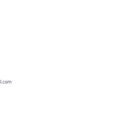
il.com