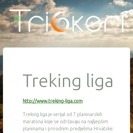
Treking liga
http://www.treking-liga.com
Treking liga je serijal od 7 planinarskih
maratona koje se održavaju na najljepšim
planinama i prirodnim predjelima Hrvatske: