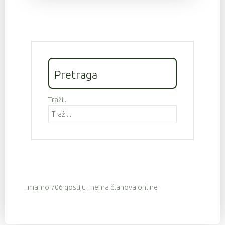
Pretraga
Traži...
Imamo 706 gostiju i nema članova online