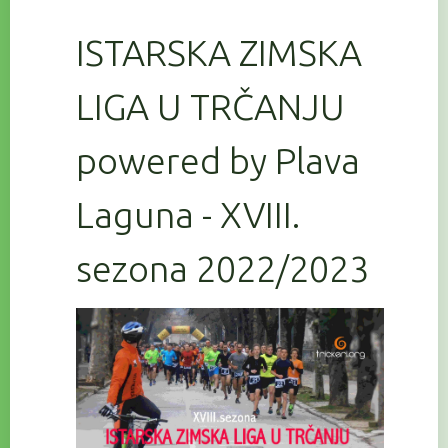
ISTARSKA ZIMSKA
LIGA U TRČANJU
powered by Plava
Laguna - XVIII.
sezona 2022/2023