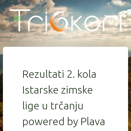
Rezultati 2. kola
Istarske zimske
lige u trčanju
powered by Plava