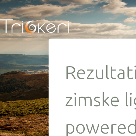
Rezultati
zimske li
powered