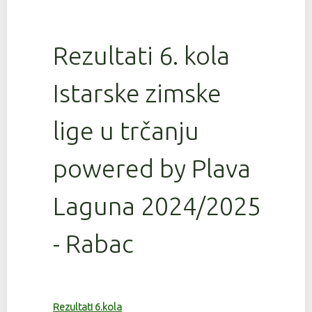
Rezultati 6. kola
Istarske zimske
lige u trčanju
powered by Plava
Laguna 2024/2025
- Rabac
Rezultati 6.kola