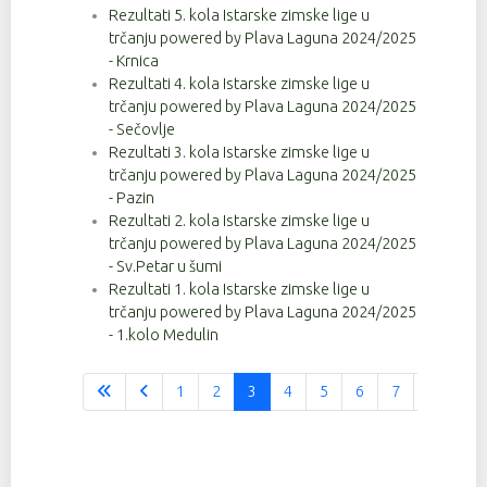
Rezultati 5. kola Istarske zimske lige u
trčanju powered by Plava Laguna 2024/2025
- Krnica
Rezultati 4. kola Istarske zimske lige u
trčanju powered by Plava Laguna 2024/2025
- Sečovlje
Rezultati 3. kola Istarske zimske lige u
trčanju powered by Plava Laguna 2024/2025
- Pazin
Rezultati 2. kola Istarske zimske lige u
trčanju powered by Plava Laguna 2024/2025
- Sv.Petar u šumi
Rezultati 1. kola Istarske zimske lige u
trčanju powered by Plava Laguna 2024/2025
- 1.kolo Medulin
1
2
3
4
5
6
7
8
9
Stranica 3 od 37