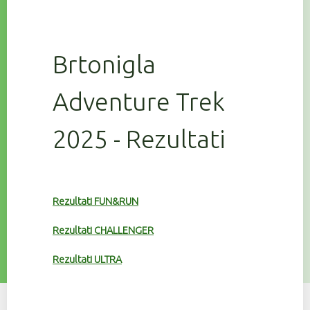
Brtonigla
Adventure Trek
2025 - Rezultati
Rezultati FUN&RUN
Rezultati CHALLENGER
Rezultati ULTRA