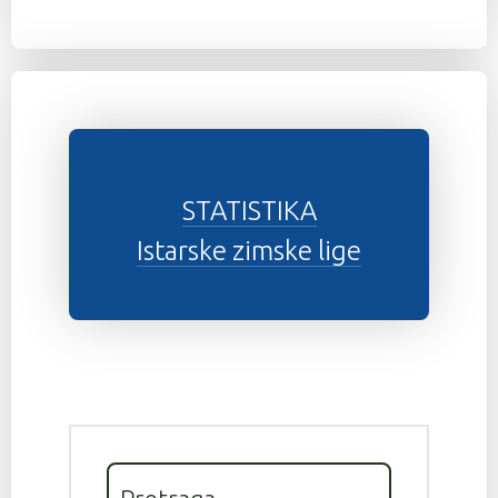
STATISTIKA
Istarske zimske lige