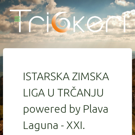
ISTARSKA ZIMSKA
LIGA U TRČANJU
powered by Plava
Laguna - XXI.