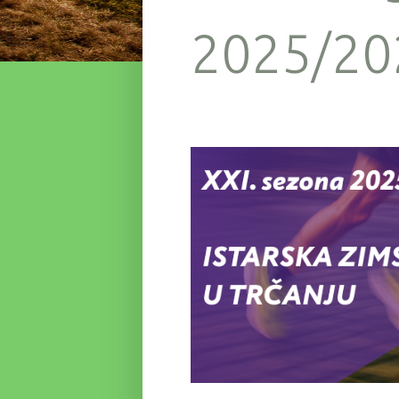
2025/20