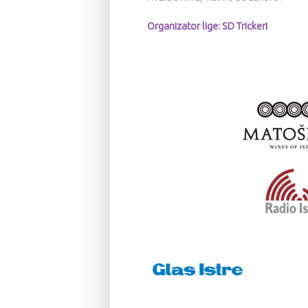
Organizator lige: SD Trickeri