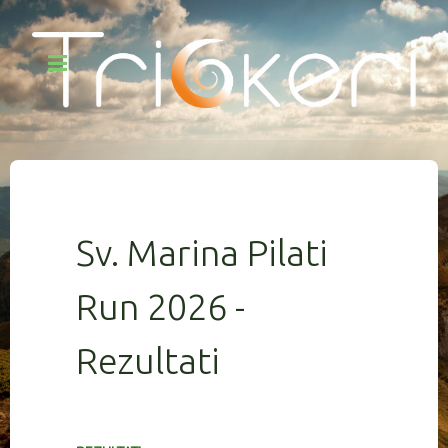
Sv. Marina Pilati
Run 2026 -
Rezultati