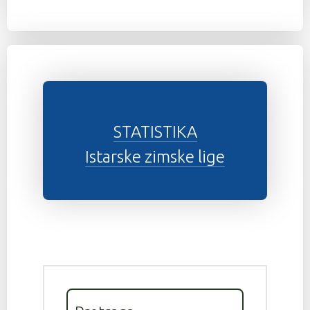
STATISTIKA
Istarske zimske lige