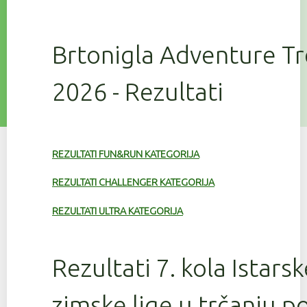
Brtonigla Adventure T
2026 - Rezultati
REZULTATI FUN&RUN KATEGORIJA
REZULTATI CHALLENGER KATEGORIJA
REZULTATI ULTRA KATEGORIJA
Rezultati 7. kola Istars
zimske lige u trčanju 