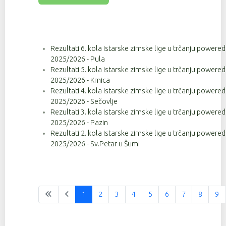
Rezultati 6. kola Istarske zimske lige u trčanju powere
2025/2026 - Pula
Rezultati 5. kola Istarske zimske lige u trčanju powere
2025/2026 - Krnica
Rezultati 4. kola Istarske zimske lige u trčanju powere
2025/2026 - Sečovlje
Rezultati 3. kola Istarske zimske lige u trčanju powere
2025/2026 - Pazin
Rezultati 2. kola Istarske zimske lige u trčanju powere
2025/2026 - Sv.Petar u Šumi
1
2
3
4
5
6
7
8
9