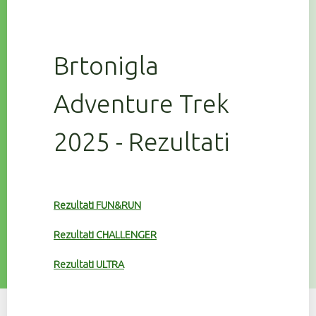
Brtonigla
Adventure Trek
2025 - Rezultati
Rezultati FUN&RUN
Rezultati CHALLENGER
Rezultati ULTRA