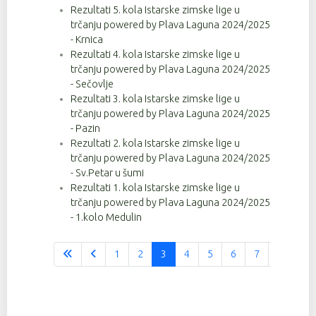
Rezultati 5. kola Istarske zimske lige u
trčanju powered by Plava Laguna 2024/2025
- Krnica
Rezultati 4. kola Istarske zimske lige u
trčanju powered by Plava Laguna 2024/2025
- Sečovlje
Rezultati 3. kola Istarske zimske lige u
trčanju powered by Plava Laguna 2024/2025
- Pazin
Rezultati 2. kola Istarske zimske lige u
trčanju powered by Plava Laguna 2024/2025
- Sv.Petar u šumi
Rezultati 1. kola Istarske zimske lige u
trčanju powered by Plava Laguna 2024/2025
- 1.kolo Medulin
1
2
3
4
5
6
7
8
9
Stranica 3 od 37