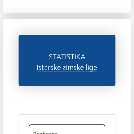
STATISTIKA
Istarske zimske lige