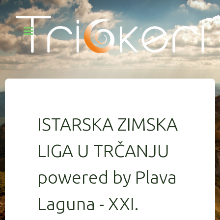
ISTARSKA ZIMSKA
LIGA U TRČANJU
powered by Plava
Laguna - XXI.