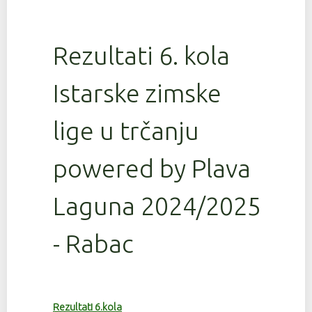
Rezultati 6. kola
Istarske zimske
lige u trčanju
powered by Plava
Laguna 2024/2025
- Rabac
Rezultati 6.kola