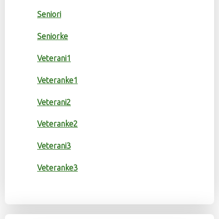
Seniori
Seniorke
Veterani1
Veteranke1
Veterani2
Veteranke2
Veterani3
Veteranke3