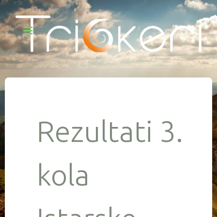
Rezultati 3.
kola