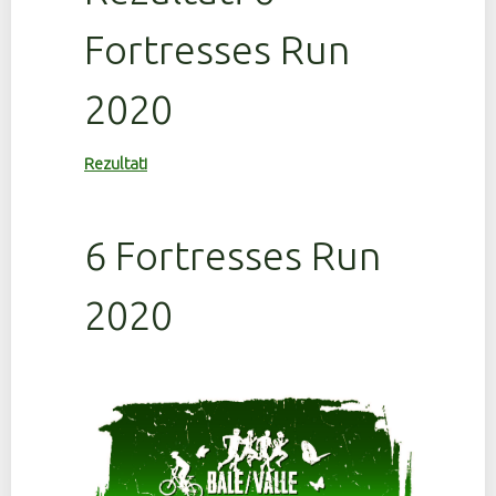
Fortresses Run
2020
Rezultati
6 Fortresses Run
2020