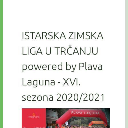
ISTARSKA ZIMSKA
LIGA U TRČANJU
powered by Plava
Laguna - XVI.
sezona 2020/2021