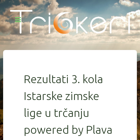
Rezultati 3. kola
Istarske zimske
lige u trčanju
powered by Plava