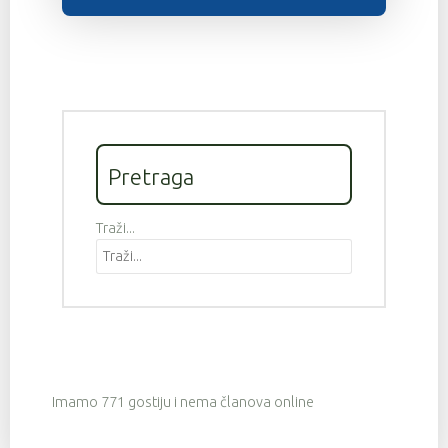
Pretraga
Traži...
Imamo 771 gostiju i nema članova online