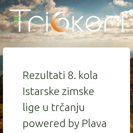
Rezultati 8. kola
Istarske zimske
lige u trčanju
powered by Plava