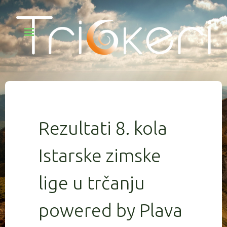
Rezultati 8. kola
Istarske zimske
lige u trčanju
powered by Plava