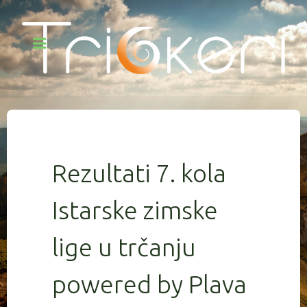
Rezultati 7. kola
Istarske zimske
lige u trčanju
powered by Plava