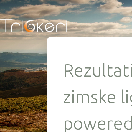
Rezultati
zimske li
powered 