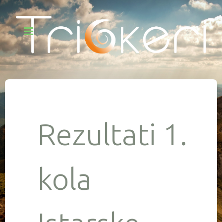
Rezultati 1.
kola