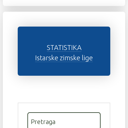
STATISTIKA
Istarske zimske lige
Pretraga