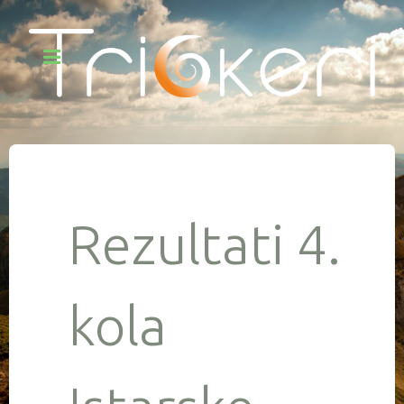
Rezultati 4.
kola