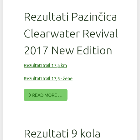
Rezultati Pazinčica
Clearwater Revival
2017 New Edition
Rezultati trail 17,5 km
Rezultati trail 17,5 - žene
READ MORE …
Rezultati 9 kola