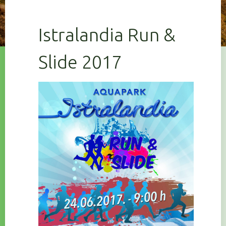
Istralandia Run &
Slide 2017