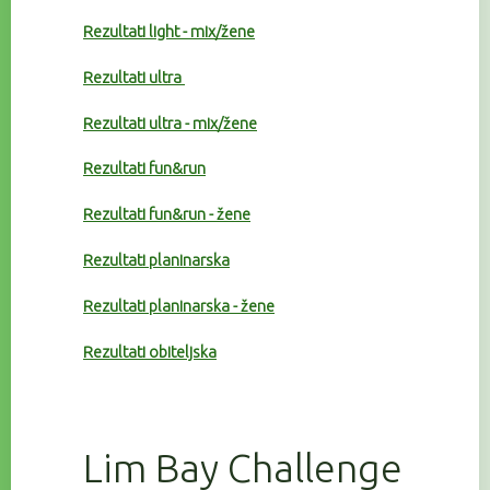
Rezultati light - mix/žene
Rezultati ultra
Rezultati ultra - mix/žene
Rezultati fun&run
Rezultati fun&run - žene
Rezultati planinarska
Rezultati planinarska - žene
Rezultati obiteljska
Lim Bay Challenge