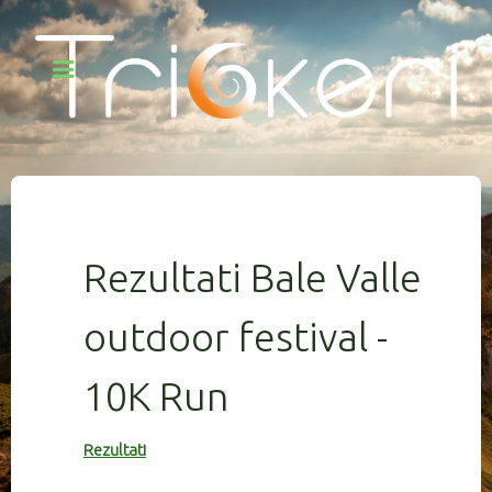
Rezultati Bale Valle
outdoor festival -
10K Run
Rezultati