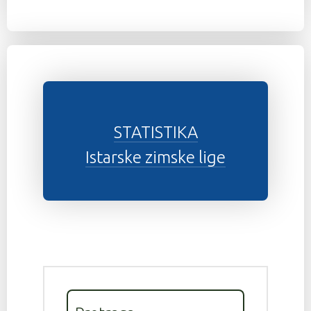
STATISTIKA
Istarske zimske lige