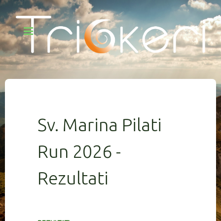
Sv. Marina Pilati
Run 2026 -
Rezultati