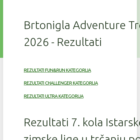
Brtonigla Adventure T
2026 - Rezultati
REZULTATI FUN&RUN KATEGORIJA
REZULTATI CHALLENGER KATEGORIJA
REZULTATI ULTRA KATEGORIJA
Rezultati 7. kola Istars
zimske lige u trčanju 