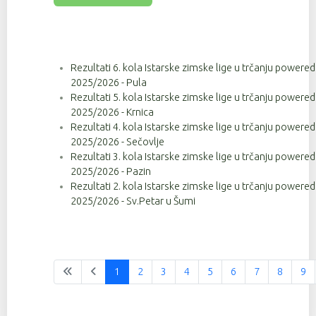
Rezultati 6. kola Istarske zimske lige u trčanju powere
2025/2026 - Pula
Rezultati 5. kola Istarske zimske lige u trčanju powere
2025/2026 - Krnica
Rezultati 4. kola Istarske zimske lige u trčanju powere
2025/2026 - Sečovlje
Rezultati 3. kola Istarske zimske lige u trčanju powere
2025/2026 - Pazin
Rezultati 2. kola Istarske zimske lige u trčanju powere
2025/2026 - Sv.Petar u Šumi
1
2
3
4
5
6
7
8
9