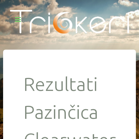
Rezultati
Pazinčica