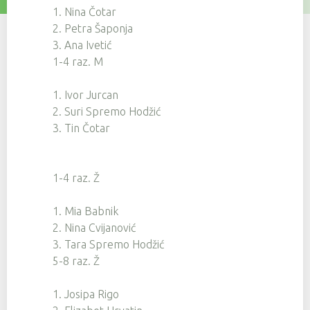
1. Nina Čotar
2. Petra Šaponja
3. Ana Ivetić
1-4 raz. M
1. Ivor Jurcan
2. Suri Spremo Hodžić
3. Tin Čotar
1-4 raz. Ž
1. Mia Babnik
2. Nina Cvijanović
3. Tara Spremo Hodžić
5-8 raz. Ž
1. Josipa Rigo