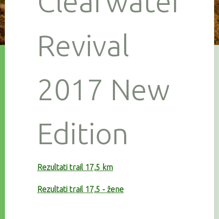
Clearwater
Revival
2017 New
Edition
Rezultati trail 17,5 km
Rezultati trail 17,5 - žene