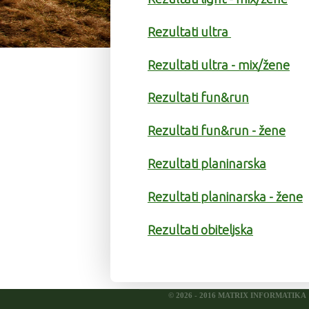
Rezultati ultra
Rezultati ultra - mix/žene
Rezultati fun&run
Rezultati fun&run - žene
Rezultati planinarska
Rezultati planinarska - žene
Rezultati obiteljska
© 2026 - 2016 MATRIX INFORMATIKA