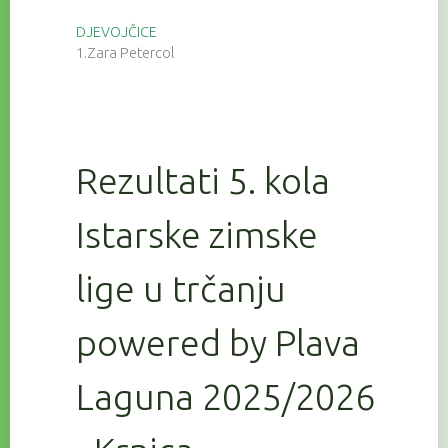
DJEVOJČICE
1.Zara Petercol
Rezultati 5. kola
Istarske zimske
lige u trčanju
powered by Plava
Laguna 2025/2026