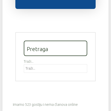
Pretraga
Traži...
Imamo 523 gostiju i nema članova online