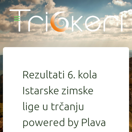
Rezultati 6. kola
Istarske zimske
lige u trčanju
powered by Plava