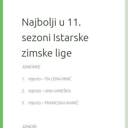
Najbolji u 11.
sezoni Istarske
zimske lige
JUNIORKE
1.
mjesto – TIA LENA HINIĆ
2.
mjesto – ANA VAREŠKO
3.
mjesto – FRANCISKA MARIĆ
JUNIORI