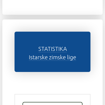
STATISTIKA
Istarske zimske lige