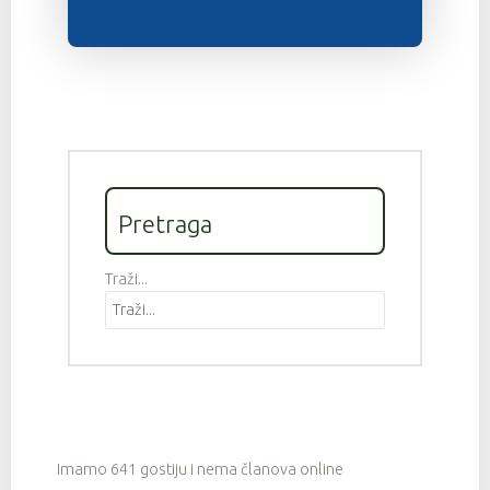
Pretraga
Traži...
Imamo 641 gostiju i nema članova online