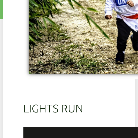
LIGHTS RUN