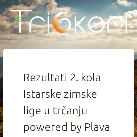
Rezultati 2. kola
Istarske zimske
lige u trčanju
powered by Plava