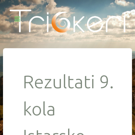
Rezultati 9.
kola