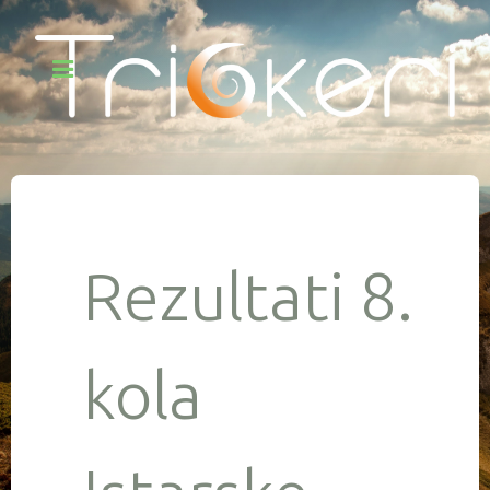
Rezultati 8.
kola