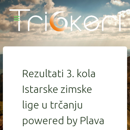
Rezultati 3. kola
Istarske zimske
lige u trčanju
powered by Plava