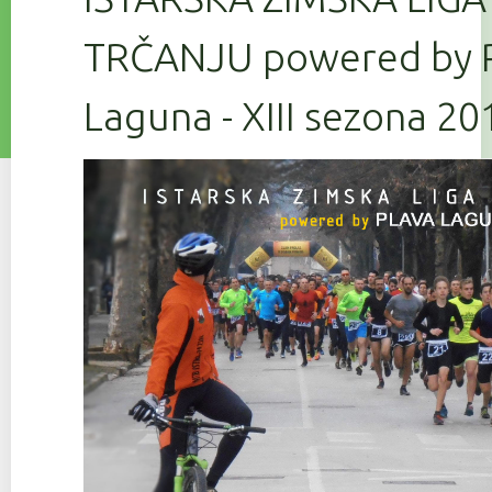
TRČANJU powered by 
Laguna - XIII sezona 2