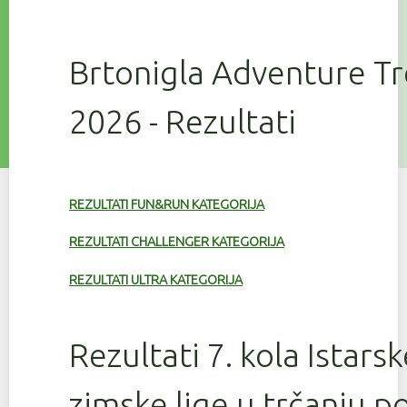
Brtonigla Adventure T
2026 - Rezultati
REZULTATI FUN&RUN KATEGORIJA
REZULTATI CHALLENGER KATEGORIJA
REZULTATI ULTRA KATEGORIJA
Rezultati 7. kola Istars
zimske lige u trčanju 