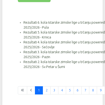
Rezultati 6. kola Istarske zimske lige u trčanju powere
2025/2026 - Pula
Rezultati 5. kola Istarske zimske lige u trčanju powere
2025/2026 - Krnica
Rezultati 4. kola Istarske zimske lige u trčanju powere
2025/2026 - Sečovlje
Rezultati 3. kola Istarske zimske lige u trčanju powere
2025/2026 - Pazin
Rezultati 2. kola Istarske zimske lige u trčanju powere
2025/2026 - Sv.Petar u Šumi
1
2
3
4
5
6
7
8
9