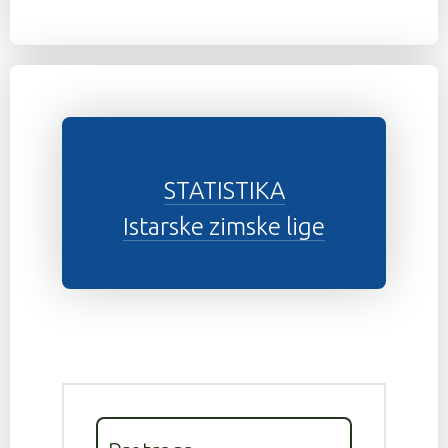
STATISTIKA
Istarske zimske lige