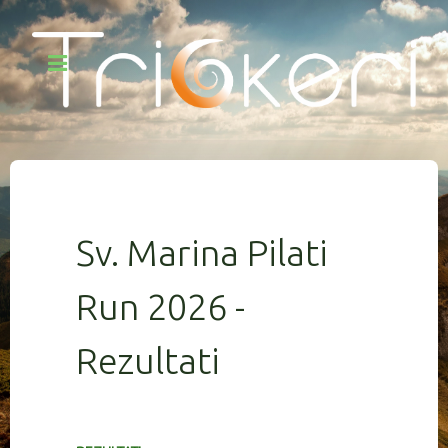
Sv. Marina Pilati
Run 2026 -
Rezultati