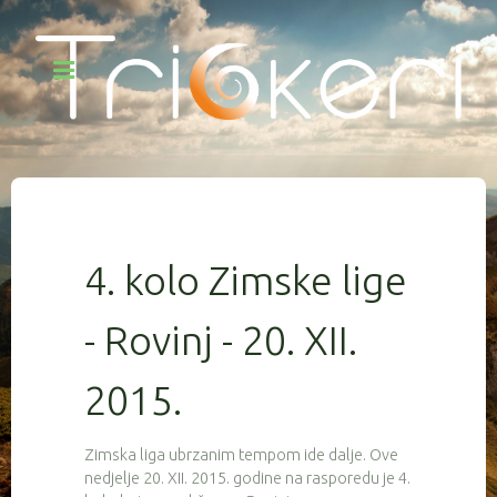
4. kolo Zimske lige
- Rovinj - 20. XII.
2015.
Zimska liga ubrzanim tempom ide dalje. Ove
nedjelje 20. XII. 2015. godine na rasporedu je 4.