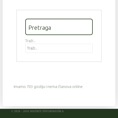
Pretraga
Traži...
Imamo 703 gostiju i nema članova online
© 2026 - 2016 MATRIX INFORMATIKA