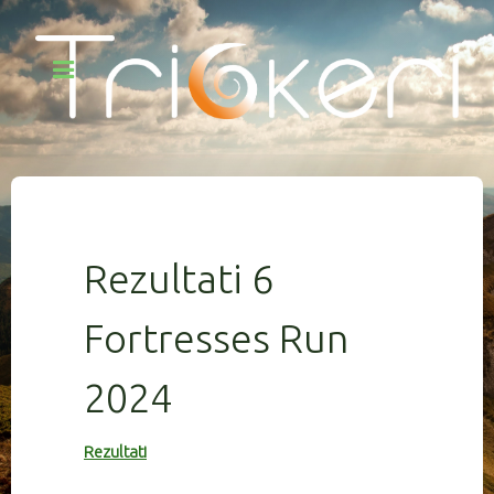
Rezultati 6
Fortresses Run
2024
Rezultati