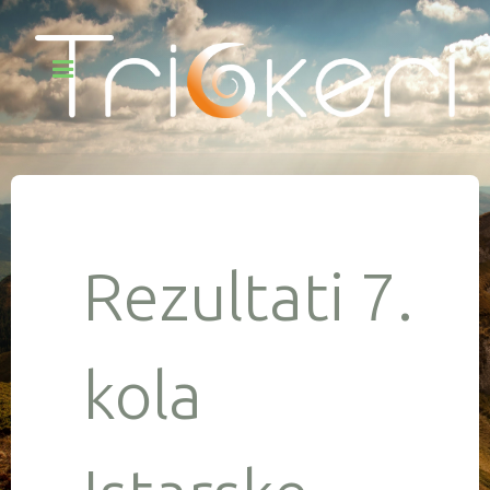
Rezultati 7.
kola