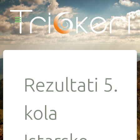
Rezultati 5.
kola