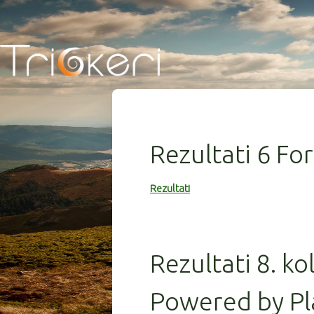
Rezultati 6 Fo
Rezultati
Rezultati 8. ko
Powered by Pl