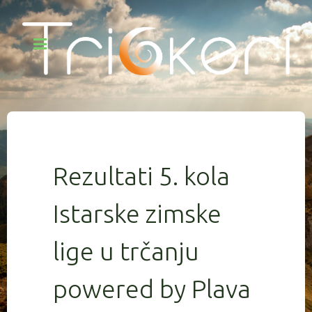
Rezultati 5. kola
Istarske zimske
lige u trčanju
powered by Plava