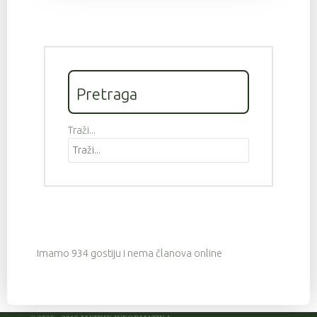
Pretraga
Traži...
Imamo 934 gostiju i nema članova online