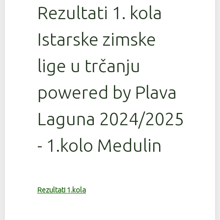
Rezultati 1. kola
Istarske zimske
lige u trčanju
powered by Plava
Laguna 2024/2025
- 1.kolo Medulin
Rezultati 1.kola