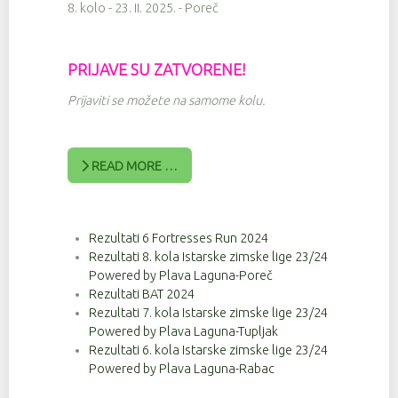
8. kolo - 23. II. 2025. - Poreč
PRIJAVE SU ZATVORENE!
Prijaviti se možete na samome kolu.
READ MORE …
Rezultati 6 Fortresses Run 2024
Rezultati 8. kola Istarske zimske lige 23/24
Powered by Plava Laguna-Poreč
Rezultati BAT 2024
Rezultati 7. kola Istarske zimske lige 23/24
Powered by Plava Laguna-Tupljak
Rezultati 6. kola Istarske zimske lige 23/24
Powered by Plava Laguna-Rabac