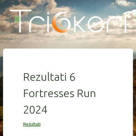
Rezultati 6
Fortresses Run
2024
Rezultati