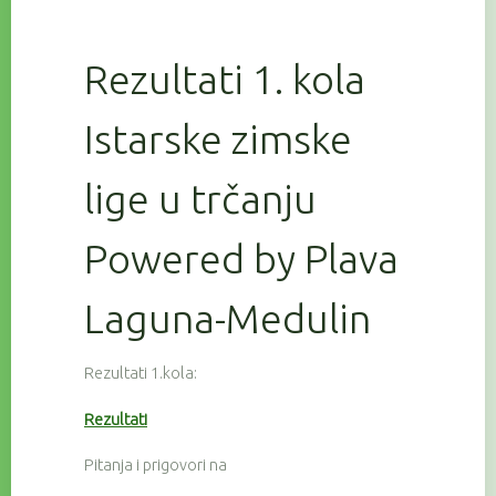
Rezultati 1. kola
Istarske zimske
lige u trčanju
Powered by Plava
Laguna-Medulin
Rezultati 1.kola:
Rezultati
Pitanja i prigovori na