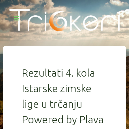
Rezultati 4. kola
Istarske zimske
lige u trčanju
Powered by Plava