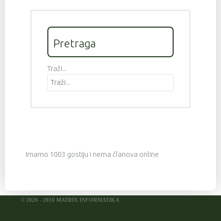
Pretraga
Traži...
Imamo 1003 gostiju i nema članova online
© 2026 - 2016 MATRIX INFORMATIKA