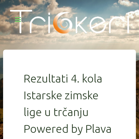
Rezultati 4. kola
Istarske zimske
lige u trčanju
Powered by Plava