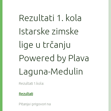
Rezultati 1. kola
Istarske zimske
lige u trčanju
Powered by Plava
Laguna-Medulin
Rezultati 1.kola:
Rezultati
Pitanja i prigovori na