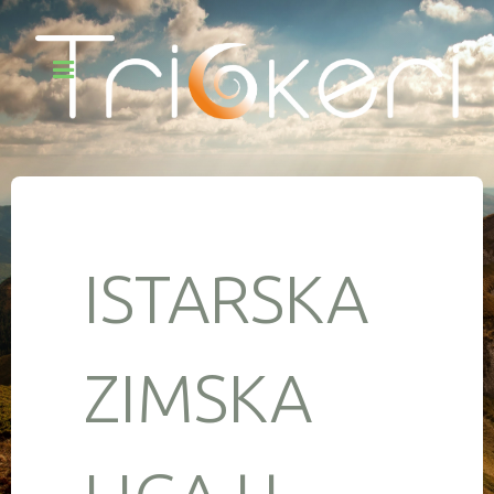
ISTARSKA
ZIMSKA