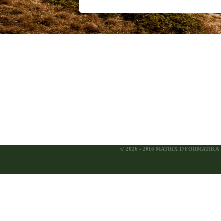
© 2026 - 2016 MATRIX INFORMATIKA