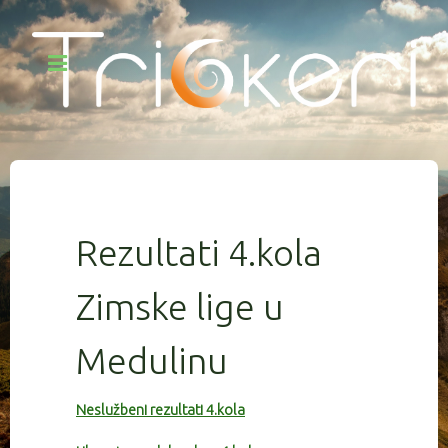
Rezultati 4.kola
Zimske lige u
Medulinu
Neslužbeni rezultati 4.kola