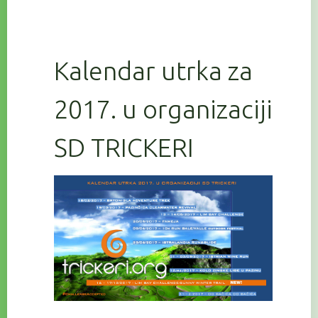
Kalendar utrka za
2017. u organizaciji
SD TRICKERI