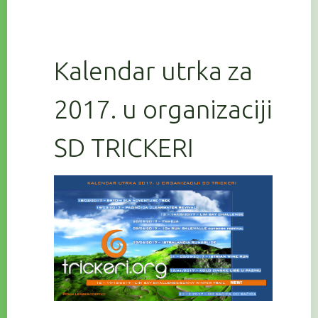
Kalendar utrka za
2017. u organizaciji
SD TRICKERI