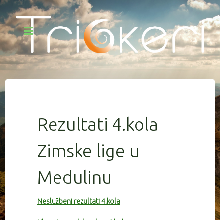
Rezultati 4.kola
Zimske lige u
Medulinu
Neslužbeni rezultati 4.kola