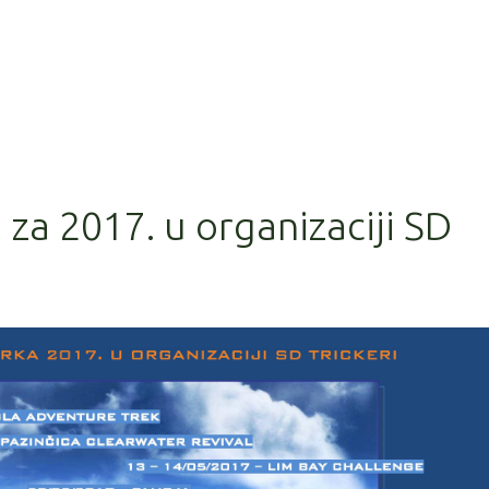
 za 2017. u organizaciji SD