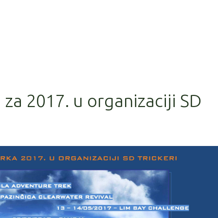
 za 2017. u organizaciji SD