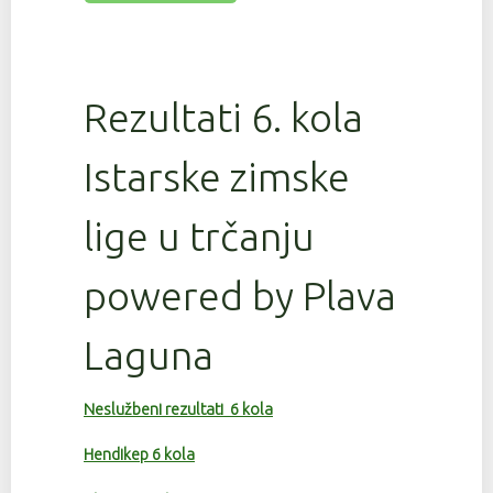
Rezultati 6. kola
Istarske zimske
lige u trčanju
powered by Plava
Laguna
Neslužbeni rezultati 6 kola
Hendikep 6 kola