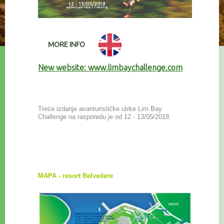
MORE INFO
New website:
www.limbaychallenge.com
Treće izdanje avanturističke utrke Lim Bay
Challenge na rasporedu je od 12 - 13/05/2018.
MAPA - resort Belvedere