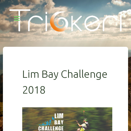
Lim Bay Challenge
2018