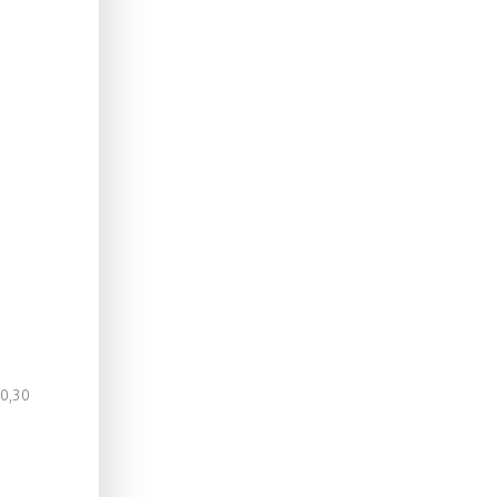
10,30